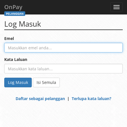
OnPay
Toggl
navig
PELANGGAN
Log Masuk
Emel
Kata Laluan
Log Masuk
Isi Semula
Daftar sebagai pelanggan
|
Terlupa kata laluan?